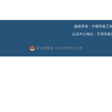
版权所有：中国市政工程
认证中心地址：天津市南开区
津公网安备 12010302001213号