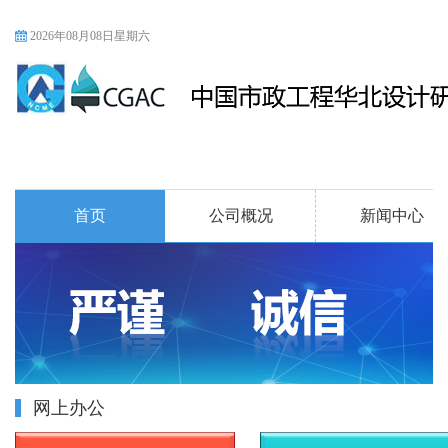
2026年08月08日星期六
首页
公司概况
新闻中心
网上办公