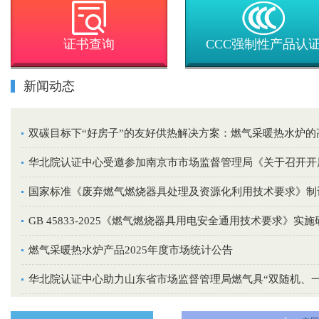
证书查询
CCC强制性产品认
新闻动态
双碳目标下“好房子”的友好供热解决方案：燃气采暖热水炉的
华北院认证中心受邀参加南京市市场监督管理局《关于召开开展
国家标准《废弃燃气燃烧器具处理及资源化利用技术要求》制
GB 45833-2025《燃气燃烧器具用电安全通用技术要求
燃气采暖热水炉产品2025年度市场统计公告
华北院认证中心助力山东省市场监督管理局燃气具“双随机、一