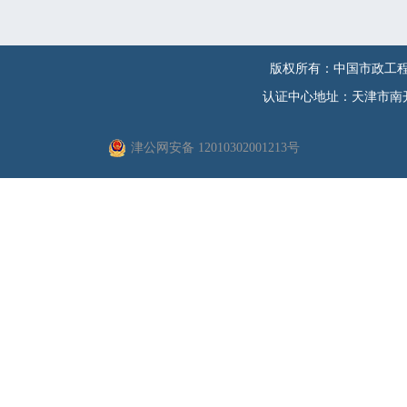
版权所有：中国市政工程
认证中心地址：天津市南开区
津公网安备 12010302001213号