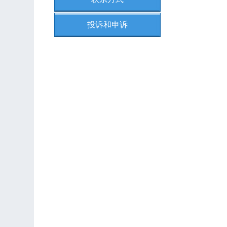
投诉和申诉