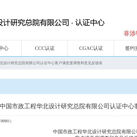
非涉密
中心
CCC认证
CGAC认证
签约
北设计研究总院有限公司认证中心客户满意度调查和意见反馈表
中国市政工程华北设计研究总院有限公司认证中心
190901）
中国市政工程华北设计研究总院有限公