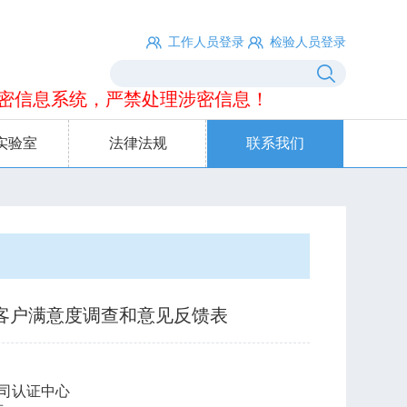
工作人员登录
检验人员登录
信息系统，严禁处理涉密信息！
实验室
法律法规
联系我们
客户满意度调查和意见反馈表
司认证中心