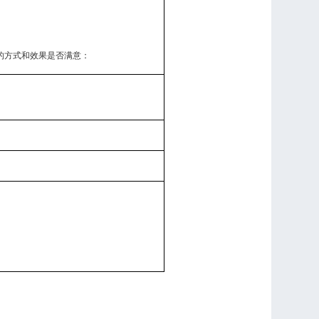
的方式和效果是否满意：