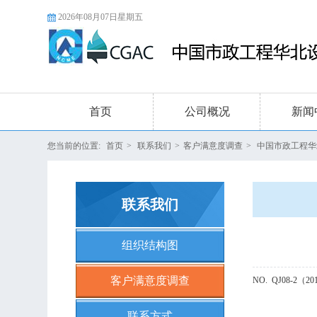
2026年08月07日星期五
首页
公司概况
新闻
您当前的位置:
首页
>
联系我们
>
客户满意度调查
>
中国市政工程华
联系我们
组织结构图
客户满意度调查
NO. QJ08-2（20
联系方式