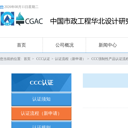
2026年08月11日星期二
首页
公司概况
新闻中心
您当前的位置:
首页
>
CCC认证
>
认证流程（新申请）
>
CCC强制性产品认证流
CCC认证
认证须知
认证流程（新申请）
认证规则