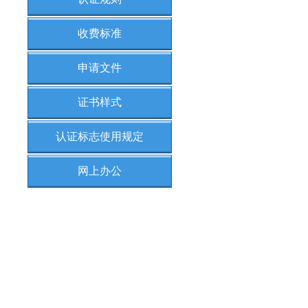
收费标准
申请文件
证书样式
认证标志使用规定
网上办公