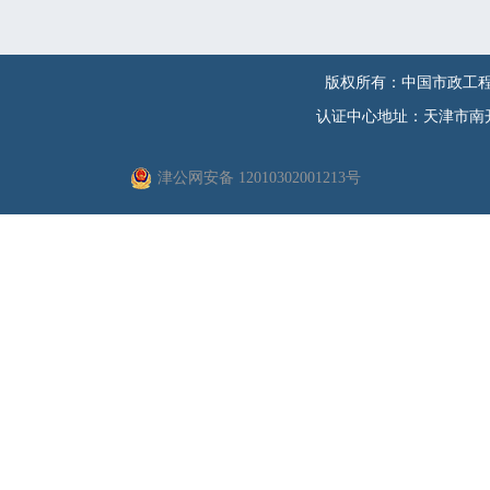
版权所有：中国市政工程
认证中心地址：天津市南开区
津公网安备 12010302001213号