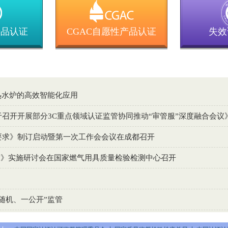
产品认证
CGAC自愿性产品认证
失效
热水炉的高效智能化应用
召开开展部分3C重点领域认证监管协同推动“审管服”深度融合会议
要求》制订启动暨第一次工作会会议在成都召开
技术要求》实施研讨会在国家燃气用具质量检验检测中心召开
随机、一公开”监管