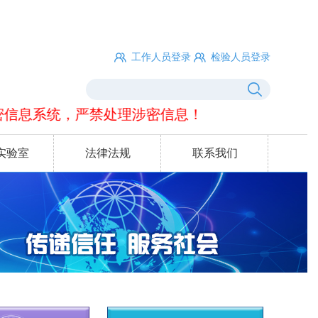
工作人员登录
检验人员登录
息系统，严禁处理涉密信息！
实验室
法律法规
联系我们