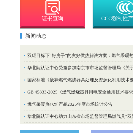
证书查询
CCC强制性
新闻动态
双碳目标下“好房子”的友好供热解决方案：燃气采暖
华北院认证中心受邀参加南京市市场监督管理局《关于
国家标准《废弃燃气燃烧器具处理及资源化利用技术
GB 45833-2025《燃气燃烧器具用电安全通用
燃气采暖热水炉产品2025年度市场统计公告
华北院认证中心助力山东省市场监督管理局燃气具“双