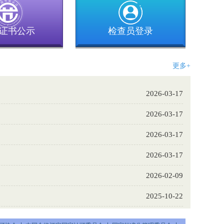
证书公示
检查员登录
更多+
2026-03-17
》
2026-03-17
2026-03-17
2026-03-17
2026-02-09
2025-10-22