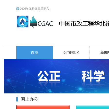
2026年08月08日星期六
首页
公司概况
新闻
网上办公